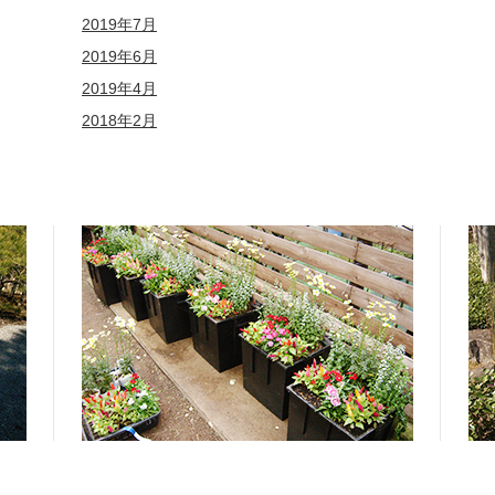
2019年7月
2019年6月
2019年4月
2018年2月