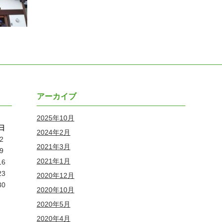
アーカイブ
2025年10月
日
2024年2月
2
2021年3月
9
2021年1月
16
23
2020年12月
30
2020年10月
2020年5月
2020年4月