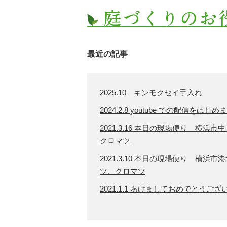
最近の記事
2025.10 キンモクセイ手入れ
2024.2.8 youtube での配信をはじめ
2021.3.16 本日の現場便り 横
クロマツ
2021.3.10 本日の現場便り 横
ツ、クロマツ
2021.1.1 あけましておめでとうござ