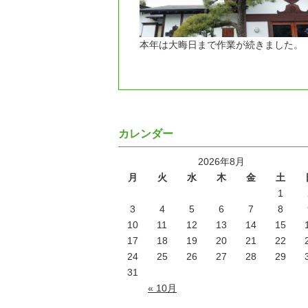
本年は大晦日まで作業が続きました。
カレンダー
2026年8月
月
火
水
木
金
土
1
3
4
5
6
7
8
10
11
12
13
14
15
17
18
19
20
21
22
24
25
26
27
28
29
31
« 10月