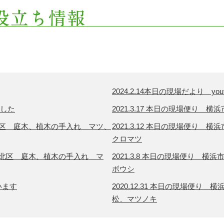
2024.2.14本日の現場だより yo
ました
2021.3.17 本日の現場便り
浜市中区 庭木、植木の手入れ マツ、
2021.3.12 本日の現場便り
クロマツ
浜市港北区 庭木、植木の手入れ マ
2021.3.8 本日の現場便り 
ボウシ
います
2020.12.31 本日の現場便
松、マツノキ