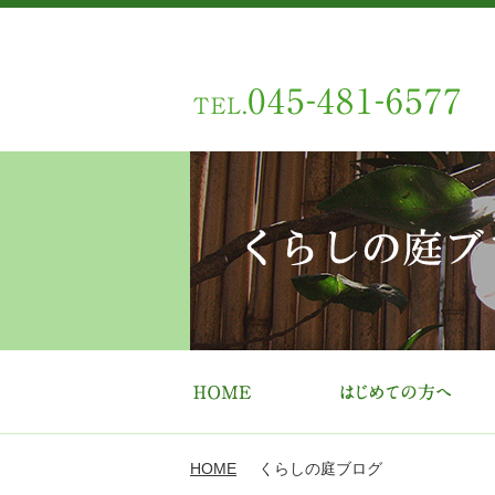
HOME
くらしの庭ブログ