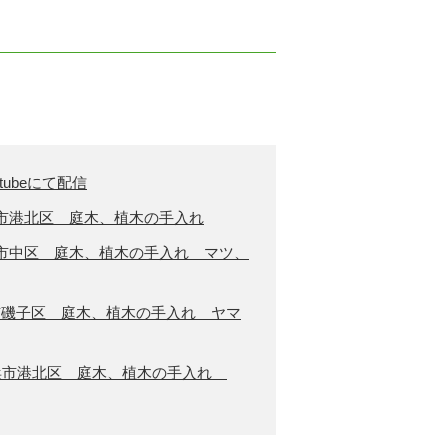
utubeにて配信
 横浜市港北区 庭木、植木の手入れ
 横浜市中区 庭木、植木の手入れ マツ、
横浜市磯子区 庭木、植木の手入れ ヤマ
り 横浜市港北区 庭木、植木の手入れ