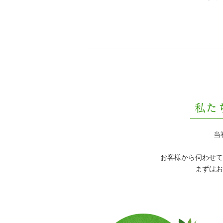
当
お客様から伺わせて
まずはお