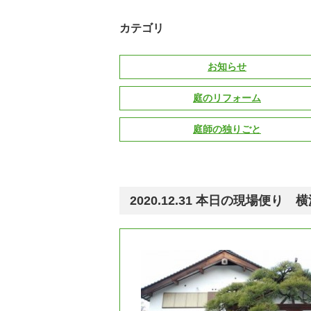
カテゴリ
お知らせ
庭のリフォーム
庭師の独りごと
2020.12.31 本日の現場