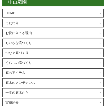
HOME
こだわり
お役に立てる理由
ちいさな庭づくり
つなぐ庭づくり
くらしの庭づくり
庭のアイテム
庭木のメンテナンス
一本の庭木から
実績紹介