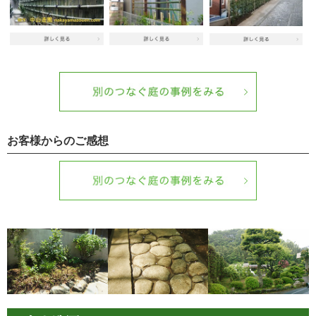
お客様からのご感想