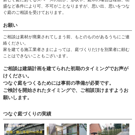
盛など条件により可、不可がことなりますが、思い出、思いをつな
ぐ庭のご相談を受けております。
お願い
ご相談は素材が廃棄されてしまう前、もとのものがあるうちにご連
絡ください。
家を建てる施工業者さまによっては、庭づくりだけを別業者に頼む
ことはできないこともございます。
ご相談は建築計画を建てられた初期のタイミングでお声が
けください。
つなぐ庭をつくるためには事前の準備が必要です。
ご検討を開始されたタイミングで、ご相談頂けますようお
願いします。
つなぐ庭づくりの実績